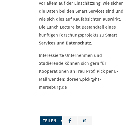
vor allem auf der Einschätzung, wie sicher
die Daten bei den Smart Services sind und
wie sich dies auf Kaufabsichten auswirkt.
Die Lunch Lecture ist Bestandteil eines
künftigen Forschungsprojekts zu
Smart
Services und Datenschutz
.
Interessierte Unternehmen und
Studierende können sich gern für
Kooperationen an Frau Prof. Pick per E-
Mail wenden: doreen.pick@hs-
merseburg.de
TEILEN