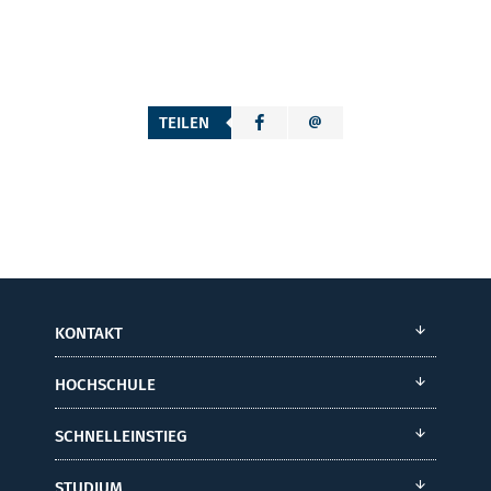
TEILEN
KONTAKT
HOCHSCHULE
SCHNELLEINSTIEG
STUDIUM