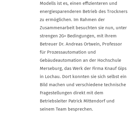
Modells ist es, einen effizienteren und
energiesparenderen Betrieb des Trockners
zu ermöglichen. Im Rahmen der
Zusammenarbeit besuchten sie nun, unter
strengen 2G+ Bedingungen, mit ihrem
Betreuer Dr. Andreas Ortwein, Professor
für Prozessautomation und
Gebäudeautomation an der Hochschule
Merseburg, das Werk der Firma Knauf Gips
in Lochau. Dort konnten sie sich selbst ein
Bild machen und verschiedene technische
Fragestellungen direkt mit dem
Betriebsleiter Patrick Mittendorf und
seinem Team besprechen.