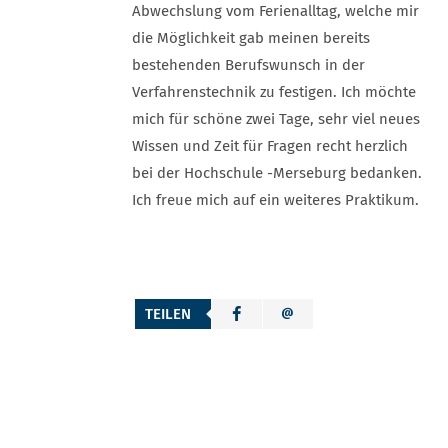
Abwechslung vom Ferienalltag, welche mir
die Möglichkeit gab meinen bereits
bestehenden Berufswunsch in der
Verfahrenstechnik zu festigen. Ich möchte
mich für schöne zwei Tage, sehr viel neues
Wissen und Zeit für Fragen recht herzlich
bei der Hochschule -Merseburg bedanken.
Ich freue mich auf ein weiteres Praktikum.
TEILEN