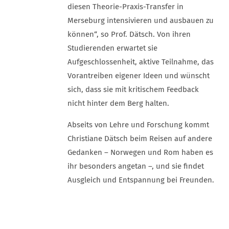
diesen Theorie-Praxis-Transfer in
Merseburg intensivieren und ausbauen zu
können“, so Prof. Dätsch. Von ihren
Studierenden erwartet sie
Aufgeschlossenheit, aktive Teilnahme, das
Vorantreiben eigener Ideen und wünscht
sich, dass sie mit kritischem Feedback
nicht hinter dem Berg halten.
Abseits von Lehre und Forschung kommt
Christiane Dätsch beim Reisen auf andere
Gedanken – Norwegen und Rom haben es
ihr besonders angetan –, und sie findet
Ausgleich und Entspannung bei Freunden.