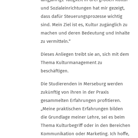
und Sozialeinrichtungen hat mir gezeigt,
dass dafür Steuerungsprozesse wichtig
sind. Mein Ziel ist es, Kultur zugänglich zu
machen und deren Bedeutung und Inhalte
zu vermitteln.“
Dieses Anliegen treibt sie an, sich mit dem
Thema Kulturmanagement zu
beschäftigen.
Die Studierenden in Merseburg werden
zukünftig von ihren in der Praxis
gesammelten Erfahrungen profitieren.
„Meine praktischen Erfahrungen bilden
die Grundlage meiner Lehre, sei es beim
Thema Kulturbegriff oder in den Bereichen
Kommunikation oder Marketing. Ich hoffe,