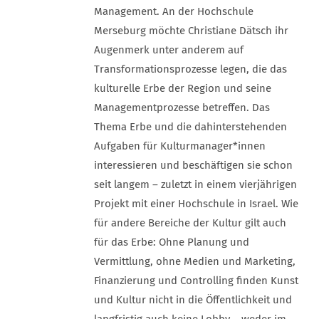
Management. An der Hochschule
Merseburg möchte Christiane Dätsch ihr
Augenmerk unter anderem auf
Transformationsprozesse legen, die das
kulturelle Erbe der Region und seine
Managementprozesse betreffen. Das
Thema Erbe und die dahinterstehenden
Aufgaben für Kulturmanager*innen
interessieren und beschäftigen sie schon
seit langem – zuletzt in einem vierjährigen
Projekt mit einer Hochschule in Israel. Wie
für andere Bereiche der Kultur gilt auch
für das Erbe: Ohne Planung und
Vermittlung, ohne Medien und Marketing,
Finanzierung und Controlling finden Kunst
und Kultur nicht in die Öffentlichkeit und