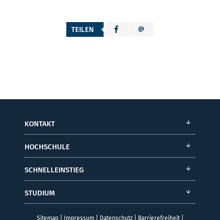
TEILEN
KONTAKT
HOCHSCHULE
SCHNELLEINSTIEG
STUDIUM
Sitemap
|
Impressum
|
Datenschutz
|
Barrierefreiheit
|