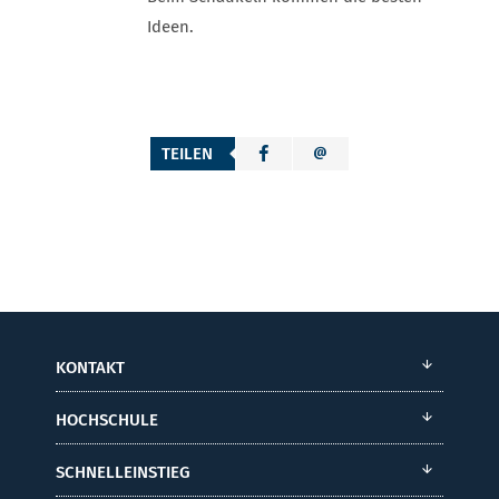
Ideen.
TEILEN
KONTAKT
HOCHSCHULE
SCHNELLEINSTIEG