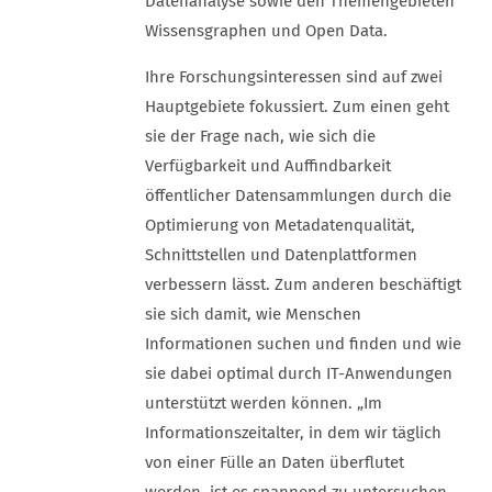
Datenanalyse sowie den Themengebieten
Wissensgraphen und Open Data.
Ihre Forschungsinteressen sind auf zwei
Hauptgebiete fokussiert. Zum einen geht
sie der Frage nach, wie sich die
Verfügbarkeit und Auffindbarkeit
öffentlicher Datensammlungen durch die
Optimierung von Metadatenqualität,
Schnittstellen und Datenplattformen
verbessern lässt. Zum anderen beschäftigt
sie sich damit, wie Menschen
Informationen suchen und finden und wie
sie dabei optimal durch IT-Anwendungen
unterstützt werden können. „Im
Informationszeitalter, in dem wir täglich
von einer Fülle an Daten überflutet