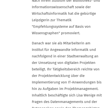
Nach ihrem Studium der Bibliotheks- und
Informationswissenschaft sowie der
Wirtschaftsinformatik hat die gebürtige
Leipzigerin zur Thematik
"Empfehlungssysteme auf Basis von
Wissensgraphen" promoviert.
Danach war sie als Mitarbeiterin am
Institut für Angewandte Informatik und
nachfolgend in einer Stadtverwaltung an
der Umsetzung von digitalen Projekten
beteiligt. Ihr Tätigkeitsbereich reichte von
der Projektentwicklung über die
Implementierung von IT-Anwendungen bis
hin zu Aufgaben im Projektmanagement.
Inhaltlich beschäftigte sich Lisa Wenige mit
Fragen des Datenmanagements und der