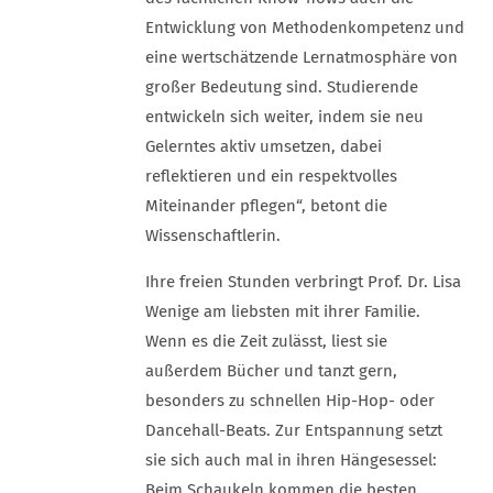
Entwicklung von Methodenkompetenz und
eine wertschätzende Lernatmosphäre von
großer Bedeutung sind. Studierende
entwickeln sich weiter, indem sie neu
Gelerntes aktiv umsetzen, dabei
reflektieren und ein respektvolles
Miteinander pflegen“, betont die
Wissenschaftlerin.
Ihre freien Stunden verbringt Prof. Dr. Lisa
Wenige am liebsten mit ihrer Familie.
Wenn es die Zeit zulässt, liest sie
außerdem Bücher und tanzt gern,
besonders zu schnellen Hip-Hop- oder
Dancehall-Beats. Zur Entspannung setzt
sie sich auch mal in ihren Hängesessel:
Beim Schaukeln kommen die besten