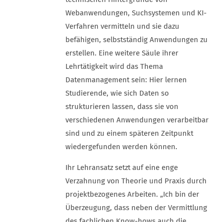
Webanwendungen, Suchsystemen und KI-
Verfahren vermitteln und sie dazu
befähigen, selbstständig Anwendungen zu
erstellen. Eine weitere Säule ihrer
Lehrtätigkeit wird das Thema
Datenmanagement sein: Hier lernen
Studierende, wie sich Daten so
strukturieren lassen, dass sie von
verschiedenen Anwendungen verarbeitbar
sind und zu einem späteren Zeitpunkt
wiedergefunden werden können.
Ihr Lehransatz setzt auf eine enge
Verzahnung von Theorie und Praxis durch
projektbezogenes Arbeiten. „Ich bin der
Überzeugung, dass neben der Vermittlung
des fachlichen Know-hows auch die