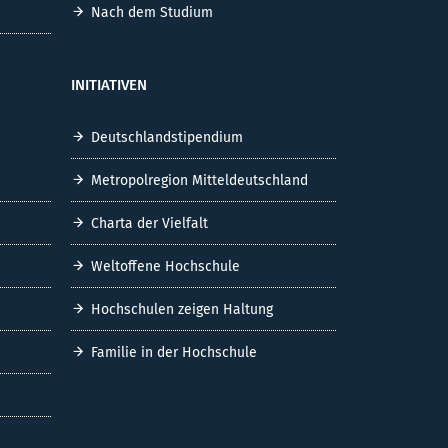
Nach dem Studium
INITIATIVEN
Deutschlandstipendium
Metropolregion Mitteldeutschland
Charta der Vielfalt
Weltoffene Hochschule
Hochschulen zeigen Haltung
Familie in der Hochschule