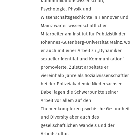
Kommunikationswissenschaft,
Psychologie, Physik und
Wissenschaftsgeschichte in Hannover und
Mainz war er wissenschaftlicher
Mitarbeiter am Institut für Publizistik der
Johannes-Gutenberg-Universität Mainz, wo
er auch mit einer Arbeit zu „Dynamiken
sexueller Identität und Kommunikation“
promovierte. Zuletzt arbeitete er
viereinhalb Jahre als Sozialwissenschaftler
bei der Polizeiakademie Niedersachsen.
Dabei lagen die Schwerpunkte seiner
Arbeit vor allem auf den
Themenkomplexen psychische Gesundheit
und Diversity aber auch des
gesellschaftlichen Wandels und der
Arbeitskultur.