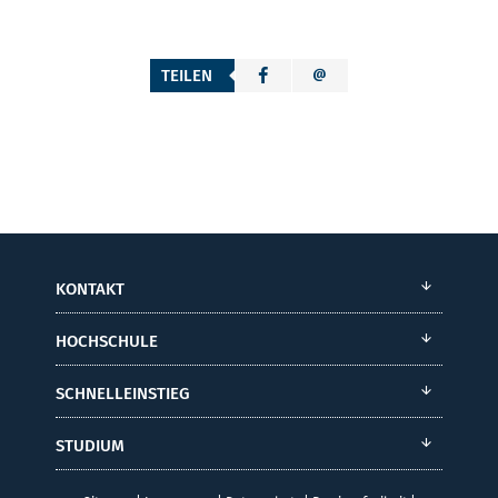
TEILEN
KONTAKT
HOCHSCHULE
SCHNELLEINSTIEG
STUDIUM