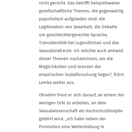
nicht gerecht. Das betrifft beispielsweise
gesellschaftliche Themen, die gegenwärtig
populistisch aufgeladen sind: die
Legitimation von Sexarbeit, die Debatte
um geschlechtergerechte Sprache,
Transidentität bei Jugendlichen und das
Sexualstrafrecht. Ich möchte auch anhand
dieser Themen nachzeichnen, wo die
Möglichkeiten und Grenzen der
empirischen Sozialforschung liegen“, führt
Lemke weiter aus.
Ohnehin freut er sich darauf, an einem der
wenigen Orte zu arbeiten, an dem
Sexualwissenschaft als Hochschuldisziplin
gelehrt wird. „Ich habe neben der
Promotion eine Weiterbildung in