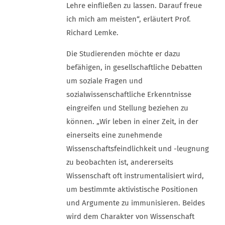
Lehre einfließen zu lassen. Darauf freue
ich mich am meisten“, erläutert Prof.
Richard Lemke.
Die Studierenden möchte er dazu
befähigen, in gesellschaftliche Debatten
um soziale Fragen und
sozialwissenschaftliche Erkenntnisse
eingreifen und Stellung beziehen zu
können. „Wir leben in einer Zeit, in der
einerseits eine zunehmende
Wissenschaftsfeindlichkeit und -leugnung
zu beobachten ist, andererseits
Wissenschaft oft instrumentalisiert wird,
um bestimmte aktivistische Positionen
und Argumente zu immunisieren. Beides
wird dem Charakter von Wissenschaft