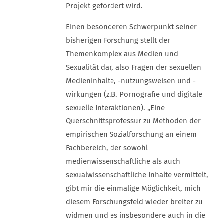
Projekt gefördert wird.
Einen besonderen Schwerpunkt seiner
bisherigen Forschung stellt der
Themenkomplex aus Medien und
Sexualität dar, also Fragen der sexuellen
Medieninhalte, -nutzungsweisen und -
wirkungen (z.B. Pornografie und digitale
sexuelle Interaktionen). „Eine
Querschnittsprofessur zu Methoden der
empirischen Sozialforschung an einem
Fachbereich, der sowohl
medienwissenschaftliche als auch
sexualwissenschaftliche Inhalte vermittelt,
gibt mir die einmalige Möglichkeit, mich
diesem Forschungsfeld wieder breiter zu
widmen und es insbesondere auch in die