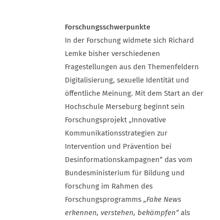
Forschungsschwerpunkte
In der Forschung widmete sich Richard
Lemke bisher verschiedenen
Fragestellungen aus den Themenfeldern
Digitalisierung, sexuelle Identität und
öffentliche Meinung. Mit dem Start an der
Hochschule Merseburg beginnt sein
Forschungsprojekt „Innovative
Kommunikationsstrategien zur
Intervention und Prävention bei
Desinformationskampagnen“ das vom
Bundesministerium für Bildung und
Forschung im Rahmen des
Forschungsprogramms
„Fake News
erkennen, verstehen, bekämpfen“
als