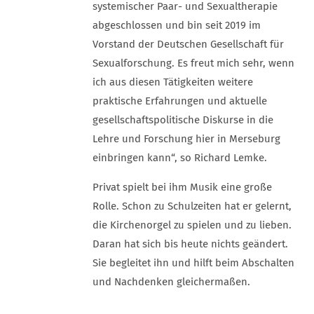
systemischer Paar- und Sexualtherapie
abgeschlossen und bin seit 2019 im
Vorstand der Deutschen Gesellschaft für
Sexualforschung. Es freut mich sehr, wenn
ich aus diesen Tätigkeiten weitere
praktische Erfahrungen und aktuelle
gesellschaftspolitische Diskurse in die
Lehre und Forschung hier in Merseburg
einbringen kann“, so Richard Lemke.
Privat spielt bei ihm Musik eine große
Rolle. Schon zu Schulzeiten hat er gelernt,
die Kirchenorgel zu spielen und zu lieben.
Daran hat sich bis heute nichts geändert.
Sie begleitet ihn und hilft beim Abschalten
und Nachdenken gleichermaßen.