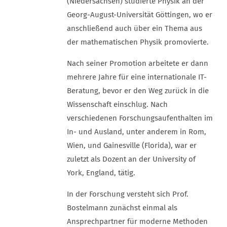
(Niedersachsen) studierte Physik an der
Georg-August-Universität Göttingen, wo er
anschließend auch über ein Thema aus
der mathematischen Physik promovierte.
Nach seiner Promotion arbeitete er dann
mehrere Jahre für eine internationale IT-
Beratung, bevor er den Weg zurück in die
Wissenschaft einschlug. Nach
verschiedenen Forschungsaufenthalten im
In- und Ausland, unter anderem in Rom,
Wien, und Gainesville (Florida), war er
zuletzt als Dozent an der University of
York, England, tätig.
In der Forschung versteht sich Prof.
Bostelmann zunächst einmal als
Ansprechpartner für moderne Methoden