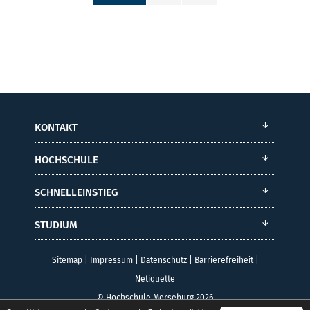
KONTAKT
HOCHSCHULE
SCHNELLEINSTIEG
STUDIUM
Sitemap
|
Impressum
|
Datenschutz
|
Barrierefreiheit
|
Netiquette
© Hochschule Merseburg 2026