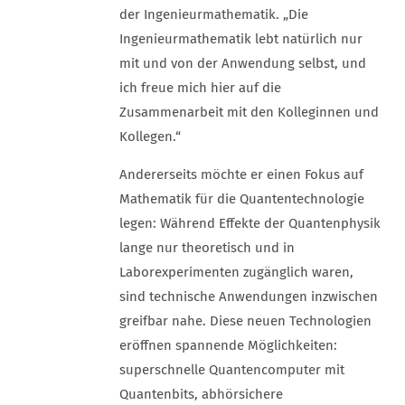
der Ingenieurmathematik. „Die
Ingenieurmathematik lebt natürlich nur
mit und von der Anwendung selbst, und
ich freue mich hier auf die
Zusammenarbeit mit den Kolleginnen und
Kollegen.“
Andererseits möchte er einen Fokus auf
Mathematik für die Quantentechnologie
legen: Während Effekte der Quantenphysik
lange nur theoretisch und in
Laborexperimenten zugänglich waren,
sind technische Anwendungen inzwischen
greifbar nahe. Diese neuen Technologien
eröffnen spannende Möglichkeiten:
superschnelle Quantencomputer mit
Quantenbits, abhörsichere