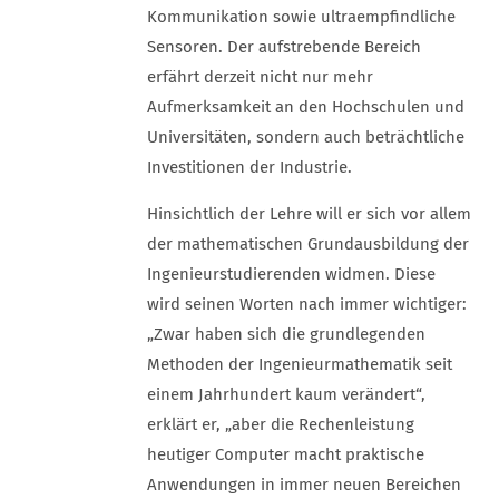
Kommunikation sowie ultraempfindliche
Sensoren. Der aufstrebende Bereich
erfährt derzeit nicht nur mehr
Aufmerksamkeit an den Hochschulen und
Universitäten, sondern auch beträchtliche
Investitionen der Industrie.
Hinsichtlich der Lehre will er sich vor allem
der mathematischen Grundausbildung der
Ingenieurstudierenden widmen. Diese
wird seinen Worten nach immer wichtiger:
„Zwar haben sich die grundlegenden
Methoden der Ingenieurmathematik seit
einem Jahrhundert kaum verändert“,
erklärt er, „aber die Rechenleistung
heutiger Computer macht praktische
Anwendungen in immer neuen Bereichen