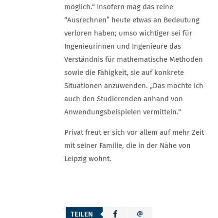
möglich.“ Insofern mag das reine
“Ausrechnen” heute etwas an Bedeutung
verloren haben; umso wichtiger sei für
Ingenieurinnen und Ingenieure das
Verständnis für mathematische Methoden
sowie die Fähigkeit, sie auf konkrete
Situationen anzuwenden. „Das möchte ich
auch den Studierenden anhand von
Anwendungsbeispielen vermitteln.“
Privat freut er sich vor allem auf mehr Zeit
mit seiner Familie, die in der Nähe von
Leipzig wohnt.
TEILEN