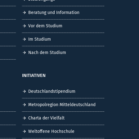
Beratung und Information
Vor dem Studium
Im Studium
Nach dem Studium
INITIATIVEN
Deutschlandstipendium
Metropolregion Mitteldeutschland
Charta der Vielfalt
Weltoffene Hochschule