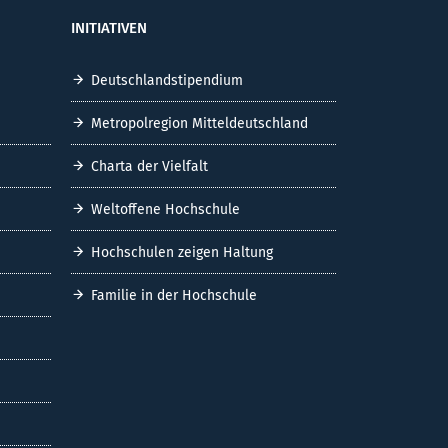
INITIATIVEN
Deutschlandstipendium
Metropolregion Mitteldeutschland
Charta der Vielfalt
Weltoffene Hochschule
Hochschulen zeigen Haltung
Familie in der Hochschule