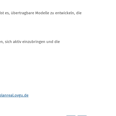
ist es, übertragbare Modelle zu entwickeln, die
, sich aktiv einzubringen und die
lanreal.ovgu.de