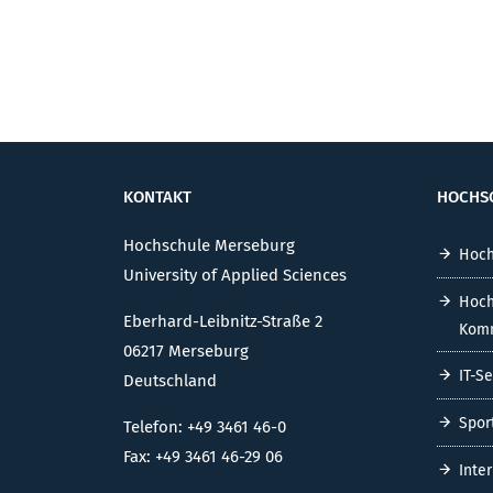
KONTAKT
HOCHS
Hochschule Merseburg
Hoch
University of Applied Sciences
Hoch
Eberhard-Leibnitz-Straße 2
Komm
06217 Merseburg
IT-S
Deutschland
Spor
Telefon: +49 3461 46-0
Fax: +49 3461 46-29 06
Inte