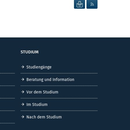
SEITE DRUCKEN
RSS FEED ANZEIG
STUDIUM
Studiengänge
Beratung und Information
Vor dem Studium
Im Studium
Nach dem Studium