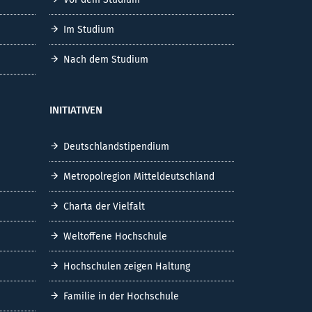
Im Studium
Nach dem Studium
INITIATIVEN
Deutschlandstipendium
Metropolregion Mitteldeutschland
Charta der Vielfalt
Weltoffene Hochschule
Hochschulen zeigen Haltung
Familie in der Hochschule