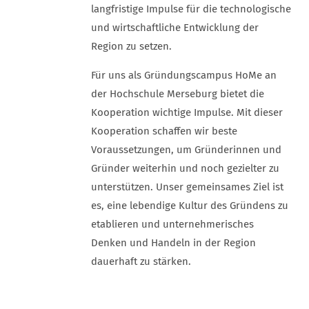
langfristige Impulse für die technologische
und wirtschaftliche Entwicklung der
Region zu setzen.
Für uns als Gründungscampus HoMe an
der Hochschule Merseburg bietet die
Kooperation wichtige Impulse. Mit dieser
Kooperation schaffen wir beste
Voraussetzungen, um Gründerinnen und
Gründer weiterhin und noch gezielter zu
unterstützen. Unser gemeinsames Ziel ist
es, eine lebendige Kultur des Gründens zu
etablieren und unternehmerisches
Denken und Handeln in der Region
dauerhaft zu stärken.