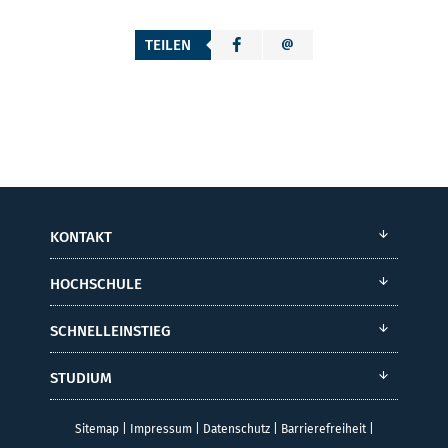
TEILEN
KONTAKT
HOCHSCHULE
SCHNELLEINSTIEG
STUDIUM
Sitemap
|
Impressum
|
Datenschutz
|
Barrierefreiheit
|