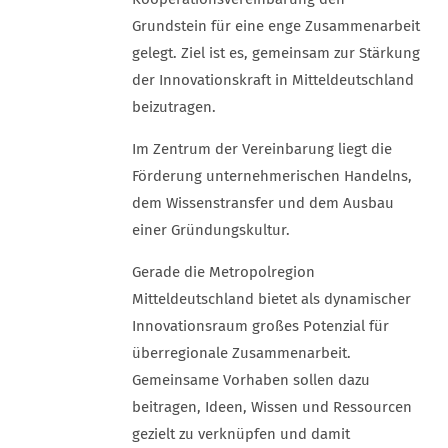
Grundstein für eine enge Zusammenarbeit
gelegt. Ziel ist es, gemeinsam zur Stärkung
der Innovationskraft in Mitteldeutschland
beizutragen.
Im Zentrum der Vereinbarung liegt die
Förderung unternehmerischen Handelns,
dem Wissenstransfer und dem Ausbau
einer Gründungskultur.
Gerade die Metropolregion
Mitteldeutschland bietet als dynamischer
Innovationsraum großes Potenzial für
überregionale Zusammenarbeit.
Gemeinsame Vorhaben sollen dazu
beitragen, Ideen, Wissen und Ressourcen
gezielt zu verknüpfen und damit