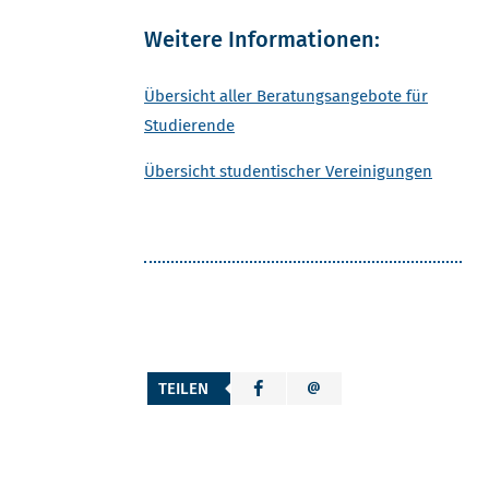
Weitere Informationen:
Übersicht aller Beratungsangebote für
Studierende
Übersicht studentischer Vereinigungen
TEILEN