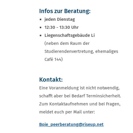
Infos zur Beratung:
jeden Dienstag
12:30 - 13:30 Uhr
Liegenschaftsgebäude Li
(neben dem Raum der
Studierendenvertretung, ehemaliges
Café 144)
Kontakt:
Eine Voranmeldung ist nicht notwendig,
schafft aber bei Bedarf Terminsicherheit.
Zum Kontaktaufnehmen und bei Fragen,
meldet euch per Mail unter:
Boje_peerberatung
@riseup.net