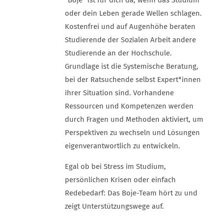
“Boje” ist für dich da, wenn das Studium
oder dein Leben gerade Wellen schlagen.
Kostenfrei und auf Augenhöhe beraten
Studierende der Sozialen Arbeit andere
Studierende an der Hochschule.
Grundlage ist die Systemische Beratung,
bei der Ratsuchende selbst Expert*innen
ihrer Situation sind. Vorhandene
Ressourcen und Kompetenzen werden
durch Fragen und Methoden aktiviert, um
Perspektiven zu wechseln und Lösungen
eigenverantwortlich zu entwickeln.
Egal ob bei Stress im Studium,
persönlichen Krisen oder einfach
Redebedarf: Das Boje-Team hört zu und
zeigt Unterstützungswege auf.