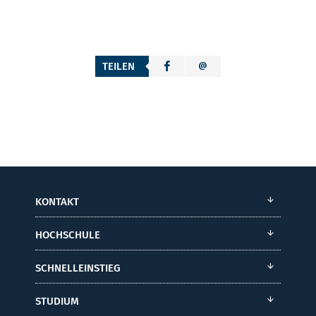
TEILEN
KONTAKT
HOCHSCHULE
SCHNELLEINSTIEG
STUDIUM