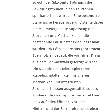
sowohl der Sitzkomfort als auch die
Bewegungsfreiheit in den Laufzonen
spürbar erhöht wurden. Eine besondere
planerische Herausforderung stellte dabei
die millimetergenaue Anpassung der
Sitzreihen und Mechaniken an die
bestehende Bausubstanz dar. Insgesamt
wurden 196 Hörsaalsitze aus gepresstem
Sperrholz eingebaut, die von einer Firma
aus dem Schwarzwald gefertigt wurden.
Die Sitze sind mit teleskopierbaren
Klapptischplatten, klemmsicheren
Mechaniken und integrierten
Stromanschlüssen ausgestattet, sodass
Studierende ihre Laptops nun direkt am
Platz aufladen können. Vor dem
Hintergrund der Barrierefreiheit stehen