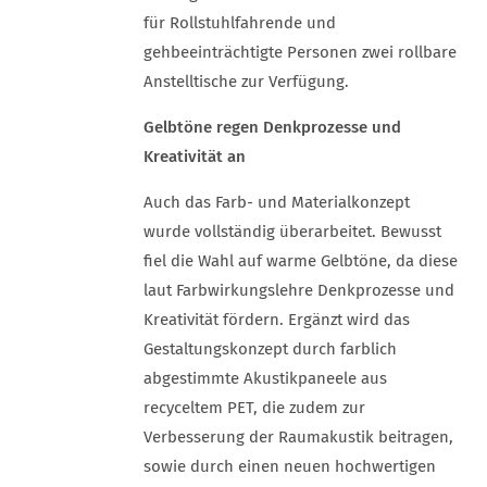
für Rollstuhlfahrende und
gehbeeinträchtigte Personen zwei rollbare
Anstelltische zur Verfügung.
Gelbtöne regen Denkprozesse und
Kreativität an
Auch das Farb- und Materialkonzept
wurde vollständig überarbeitet. Bewusst
fiel die Wahl auf warme Gelbtöne, da diese
laut Farbwirkungslehre Denkprozesse und
Kreativität fördern. Ergänzt wird das
Gestaltungskonzept durch farblich
abgestimmte Akustikpaneele aus
recyceltem PET, die zudem zur
Verbesserung der Raumakustik beitragen,
sowie durch einen neuen hochwertigen