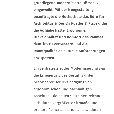
grundlegend modernisierte Hörsaal 2
eingeweiht. Mit der Neugestaltung
beauftragte die Hochschule das Büro für
Architektur & Design Köstler & Placek, das
die Aufgabe hatte, Ergonomie,
Funktionalität und Komfort des Raumes
deutlich zu verbessern und die
Raumqualität an aktuelle Anforderungen
anzupassen.
Ein zentrales Ziel der Modernisierung war
die Erneuerung des Gestühls unter
besonderer Berücksichtigung von
ergonomischen und nachhaltigen
Aspekten. Die neuen Sitzreihen zeichnen
sich durch vergrößerte Sitzmaße und
breitere Reihenabstände aus, wodurch