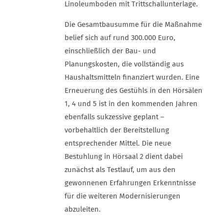
Linoleumboden mit Trittschallunterlage.
Die Gesamtbausumme für die Maßnahme
belief sich auf rund 300.000 Euro,
einschließlich der Bau- und
Planungskosten, die vollständig aus
Haushaltsmitteln finanziert wurden. Eine
Erneuerung des Gestühls in den Hörsälen
1, 4 und 5 ist in den kommenden Jahren
ebenfalls sukzessive geplant –
vorbehaltlich der Bereitstellung
entsprechender Mittel. Die neue
Bestuhlung in Hörsaal 2 dient dabei
zunächst als Testlauf, um aus den
gewonnenen Erfahrungen Erkenntnisse
für die weiteren Modernisierungen
abzuleiten.