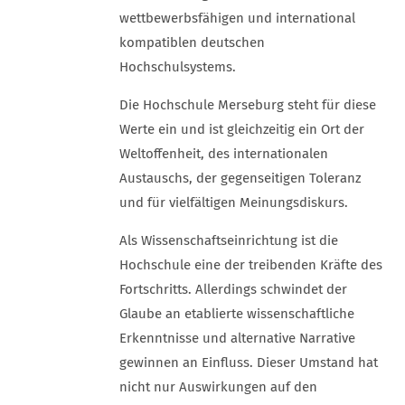
wettbewerbsfähigen und international
kompatiblen deutschen
Hochschulsystems.
Die Hochschule Merseburg steht für diese
Werte ein und ist gleichzeitig ein Ort der
Weltoffenheit, des internationalen
Austauschs, der gegenseitigen Toleranz
und für vielfältigen Meinungsdiskurs.
Als Wissenschaftseinrichtung ist die
Hochschule eine der treibenden Kräfte des
Fortschritts. Allerdings schwindet der
Glaube an etablierte wissenschaftliche
Erkenntnisse und alternative Narrative
gewinnen an Einfluss. Dieser Umstand hat
nicht nur Auswirkungen auf den