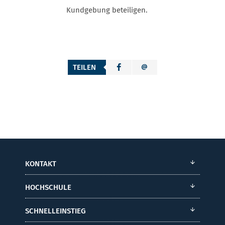
Kundgebung beteiligen.
TEILEN
KONTAKT
HOCHSCHULE
SCHNELLEINSTIEG