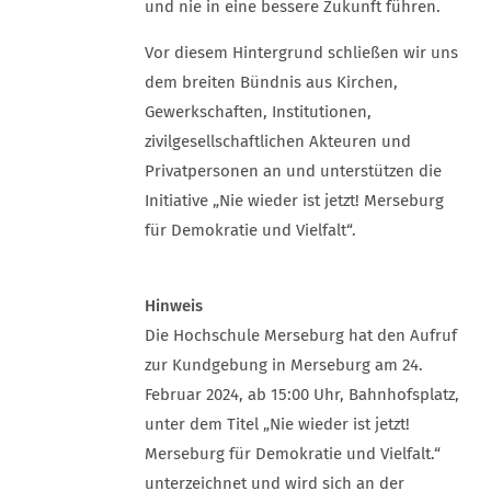
und nie in eine bessere Zukunft führen.
Vor diesem Hintergrund schließen wir uns
dem breiten Bündnis aus Kirchen,
Gewerkschaften, Institutionen,
zivilgesellschaftlichen Akteuren und
Privatpersonen an und unterstützen die
Initiative „Nie wieder ist jetzt! Merseburg
für Demokratie und Vielfalt“.
Hinweis
Die Hochschule Merseburg hat den Aufruf
zur Kundgebung in Merseburg am 24.
Februar 2024, ab 15:00 Uhr, Bahnhofsplatz,
unter dem Titel „Nie wieder ist jetzt!
Merseburg für Demokratie und Vielfalt.“
unterzeichnet und wird sich an der