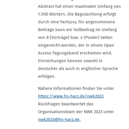
Abstract hat einen maximalen Umfang von
1.500 Wörtern. Die Begutachtung erfolgt
durch eine Fachjury. Für angenommene
Beiträge kann ein Vollbeitrag im Umfang
von 8 (Vorträge) bzw. 4 (Poster) Seiten
eingereicht werden, der in einem Open
Access-Tagungsband erscheinen wird.
Einreichungen können sowohl in
deutscher als auch in englischer Sprache
erfolgen.
Nähere Informationen finden Sie unter
https://www.hs-harz.de/nwk2023
.
Rückfragen beantwortet das
Organisationsteam der NWK 2023 unter
nwk2023
@hs-harz.de.