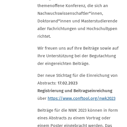
themenoffene Konferenz, die sich an
Nachwuchswissenschaftler*innen,
Doktorand*innen und Masterstudierende
aller Fachrichtungen und Hochschultypen
richtet.
Wir freuen uns auf Ihre Beiträge sowie auf
Ihre Unterstützung bei der Begutachtung
der eingereichten Beiträge.
Der neue Stichtag für die Einreichung von
Abstracts:
17.02.2023
Registrierung und Beitragseinreichung
über
https://www.conftool.org/nwk2023
Beiträge für die NWK 2023 können in Form
eines Abstracts zu einem Vortrag oder
einem Poster eingebracht werden. Das