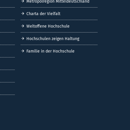
Metropolregion Mitteldeutschland
Charta der Vielfalt
Weltoffene Hochschule
Hochschulen zeigen Haltung
Familie in der Hochschule