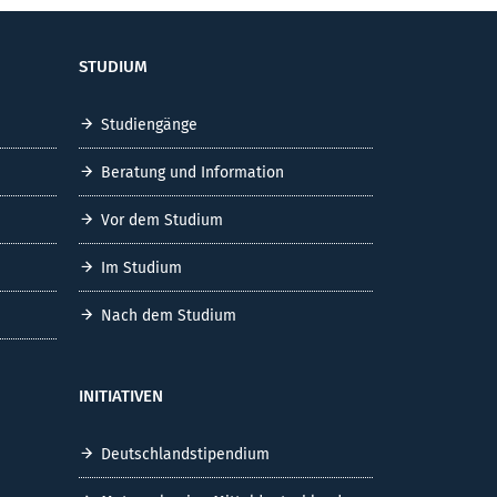
STUDIUM
Studiengänge
Beratung und Information
Vor dem Studium
Im Studium
Nach dem Studium
INITIATIVEN
Deutschlandstipendium