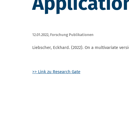
Application
12.01.2022,
Forschung Publikationen
Liebscher, Eckhard. (2022). On a multivariate vers
>> Link zu Research Gate