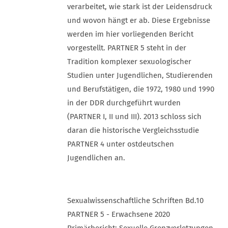
verarbeitet, wie stark ist der Leidensdruck
und wovon hängt er ab. Diese Ergebnisse
werden im hier vorliegenden Bericht
vorgestellt. PARTNER 5 steht in der
Tradition komplexer sexuologischer
Studien unter Jugendlichen, Studierenden
und Berufstätigen, die 1972, 1980 und 1990
in der DDR durchgeführt wurden
(PARTNER I, II und III). 2013 schloss sich
daran die historische Vergleichsstudie
PARTNER 4 unter ostdeutschen
Jugendlichen an.
Sexualwissenschaftliche Schriften Bd.10
PARTNER 5 - Erwachsene 2020