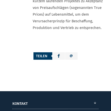
kurzem laufenden Projektes zu Akzeptanz
von Preisaufschlägen (sogenannten True
Prices) auf Lebensmittel, um dem
Verursacherprinzip für Beschaffung,
Produktion und Vertrieb zu entsprechen.
TEILEN
KONTAKT