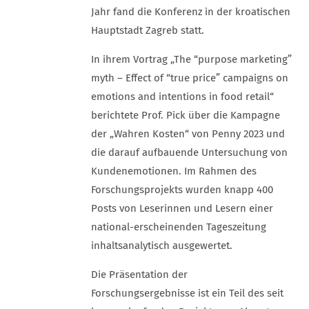
Jahr fand die Konferenz in der kroatischen
Hauptstadt Zagreb statt.
In ihrem Vortrag „The “purpose marketing”
myth – Effect of “true price” campaigns on
emotions and intentions in food retail“
berichtete Prof. Pick über die Kampagne
der „Wahren Kosten“ von Penny 2023 und
die darauf aufbauende Untersuchung von
Kundenemotionen. Im Rahmen des
Forschungsprojekts wurden knapp 400
Posts von Leserinnen und Lesern einer
national-erscheinenden Tageszeitung
inhaltsanalytisch ausgewertet.
Die Präsentation der
Forschungsergebnisse ist ein Teil des seit