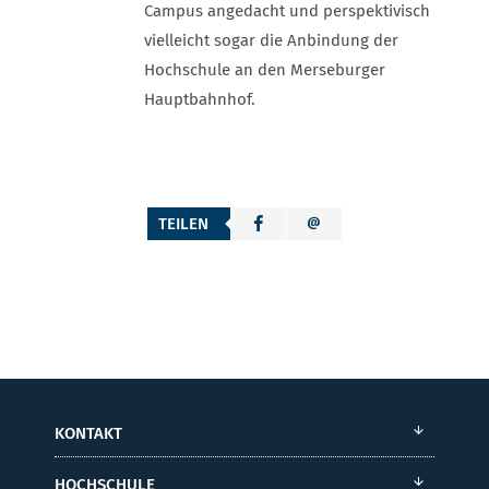
Campus angedacht und perspektivisch
vielleicht sogar die Anbindung der
Hochschule an den Merseburger
Hauptbahnhof.
TEILEN
KONTAKT
HOCHSCHULE