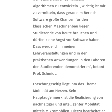
Algorithmen zu entwickeln. „Wichtig ist mir
zu vermitteln, dass gerade im Bereich
Software große Chancen für den
klassischen Maschinenbau liegen.
Studierende von heute brauchen und
dürfen keine Angst vor Software haben.
Dass werde ich in meinen
Lehrveranstaltungen und in den
praktischen Anwendungen in den Laboren
den Studierenden demonstrieren“, betont
Prof. Schmidt.
Forschungsseitig liegt ihm das Thema
Mobilität am Herzen. Sein
Hauptaugenmerk ist die Realisierung von
nachhaltiger und intelligenter Mobilität
mittels Mikromobilen. Hierzu bearbeitet er