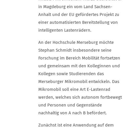
in Magdeburg ein vom Land Sachsen-
Anhalt und der EU gefördertes Projekt zu
einer automatisierten Bereitstellung von
intelligenten Lastenrädern.
An der Hochschule Merseburg möchte
Stephan Schmidt insbesondere seine
Forschung im Bereich Mobilität fortsetzen
und gemeinsam mit den Kolleginnen und
Kollegen sowie Studierenden das
Merseburger Mikromobil entwickeln. Das
Mikromobil soll eine Art E-Lastenrad
werden, welches sich autonom fortbewegt
und Personen und Gegenstände
nachhaltig von A nach B befördert.
Zunächst ist eine Anwendung auf dem