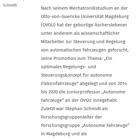
Schmidt
Nach seinem Mechatronikstudium an der
Otto-von-Guericke Universität Magdeburg
(OVGU) hat der gebürtige Ascherslebener
unter anderem als wissenschaftlicher
Mitarbeiter zur Steuerung und Regelung
von automatischen Fahrzeugen geforscht,
seine Promotion zum Thema: „Ein
optimales Regelungs- und
Steuerungskonzept für autonome
Elektrofahrzeuge“ abgelegt und von 2014
bis 2020 die Juniorprofessor „Autonome
Fahrzeuge“ an der OVGU innegehabt.
Zuletzt war Stephan Schmidt als
Forschungsgruppenleiter der
Forschungsgruppe „Autonome Fahrzeuge“
in Magdeburg und als