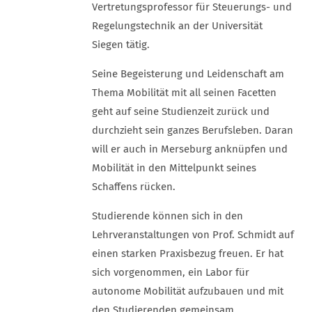
Vertretungsprofessor für Steuerungs- und
Regelungstechnik an der Universität
Siegen tätig.
Seine Begeisterung und Leidenschaft am
Thema Mobilität mit all seinen Facetten
geht auf seine Studienzeit zurück und
durchzieht sein ganzes Berufsleben. Daran
will er auch in Merseburg anknüpfen und
Mobilität in den Mittelpunkt seines
Schaffens rücken.
Studierende können sich in den
Lehrveranstaltungen von Prof. Schmidt auf
einen starken Praxisbezug freuen. Er hat
sich vorgenommen, ein Labor für
autonome Mobilität aufzubauen und mit
den Studierenden gemeinsam