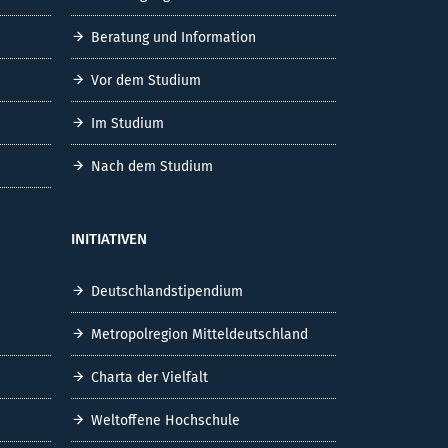
Beratung und Information
Vor dem Studium
Im Studium
Nach dem Studium
INITIATIVEN
Deutschlandstipendium
Metropolregion Mitteldeutschland
Charta der Vielfalt
Weltoffene Hochschule