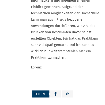
Informatikern und Ingenieuren einen
Einblick gewinnen. Aufgrund der
technischen Möglichkeiten der Hochschule
kann man auch Praxis bezogene
Anwendungen durchführen, wie z.B. das
Drucken von bestimmten davor selbst
erstellten Objekten. Mir hat das Praktikum
sehr viel Spaß gemacht und ich kann es
wirklich nur weiterempfehlen hier ein
Praktikum zu machen.
Lorenz
TEILEN