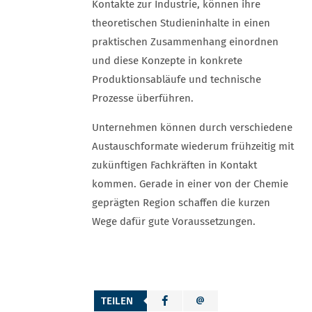
Kontakte zur Industrie, können ihre
theoretischen Studieninhalte in einen
praktischen Zusammenhang einordnen
und diese Konzepte in konkrete
Produktionsabläufe und technische
Prozesse überführen.
Unternehmen können durch verschiedene
Austauschformate wiederum frühzeitig mit
zukünftigen Fachkräften in Kontakt
kommen. Gerade in einer von der Chemie
geprägten Region schaffen die kurzen
Wege dafür gute Voraussetzungen.
TEILEN