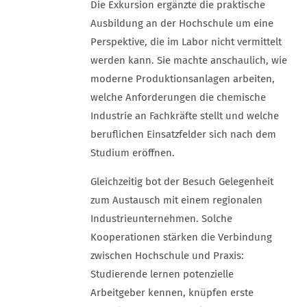
Die Exkursion ergänzte die praktische
Ausbildung an der Hochschule um eine
Perspektive, die im Labor nicht vermittelt
werden kann. Sie machte anschaulich, wie
moderne Produktionsanlagen arbeiten,
welche Anforderungen die chemische
Industrie an Fachkräfte stellt und welche
beruflichen Einsatzfelder sich nach dem
Studium eröffnen.
Gleichzeitig bot der Besuch Gelegenheit
zum Austausch mit einem regionalen
Industrieunternehmen. Solche
Kooperationen stärken die Verbindung
zwischen Hochschule und Praxis:
Studierende lernen potenzielle
Arbeitgeber kennen, knüpfen erste