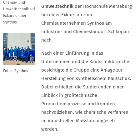
Chemie- und
Umwelttechnik
der Hochschule Merseburg
Umwelttechnik auf
bei einer Exkursion zum
Exkursion bei
Synthos
Chemieunternehmen Synthos am
Industrie- und Chemiestandort Schkopau
nach.
Nach einer Einführung in das
Unternehmen und die Kautschukbranche
besichtigte die Gruppe eine Anlage zur
Fotos: Synthos
Herstellung von synthetischem Kautschuk.
Dabei erhielten die Studierenden einen
Einblick in großtechnische
Produktionsprozesse und konnten
nachvollziehen, wie chemische Verfahren
im industriellen Maßstab umgesetzt
werden.