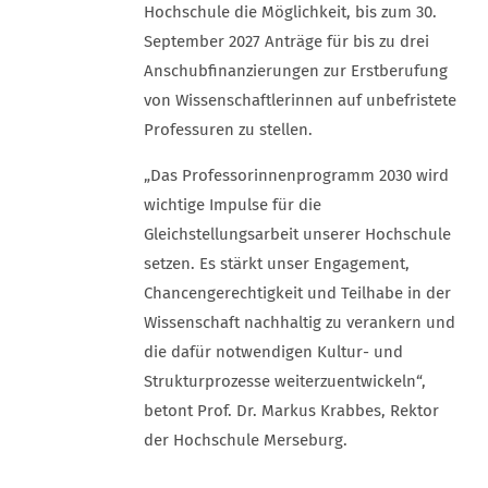
Hochschule die Möglichkeit, bis zum 30.
September 2027 Anträge für bis zu drei
Anschubfinanzierungen zur Erstberufung
von Wissenschaftlerinnen auf unbefristete
Professuren zu stellen.
„Das Professorinnenprogramm 2030 wird
wichtige Impulse für die
Gleichstellungsarbeit unserer Hochschule
setzen. Es stärkt unser Engagement,
Chancengerechtigkeit und Teilhabe in der
Wissenschaft nachhaltig zu verankern und
die dafür notwendigen Kultur- und
Strukturprozesse weiterzuentwickeln“,
betont Prof. Dr. Markus Krabbes, Rektor
der Hochschule Merseburg.