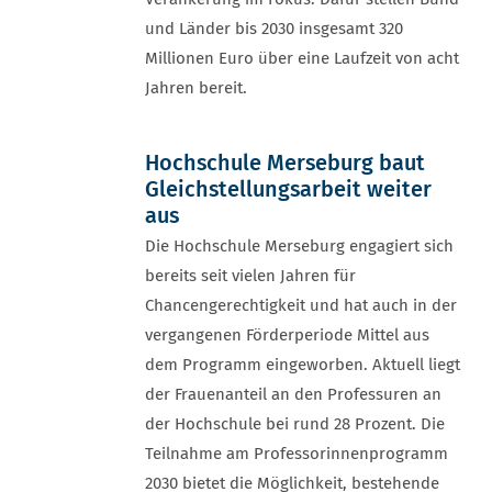
und Länder bis 2030 insgesamt 320
Millionen Euro über eine Laufzeit von acht
Jahren bereit.
Hochschule Merseburg baut
Gleichstellungsarbeit weiter
aus
Die Hochschule Merseburg engagiert sich
bereits seit vielen Jahren für
Chancengerechtigkeit und hat auch in der
vergangenen Förderperiode Mittel aus
dem Programm eingeworben. Aktuell liegt
der Frauenanteil an den Professuren an
der Hochschule bei rund 28 Prozent. Die
Teilnahme am Professorinnenprogramm
2030 bietet die Möglichkeit, bestehende