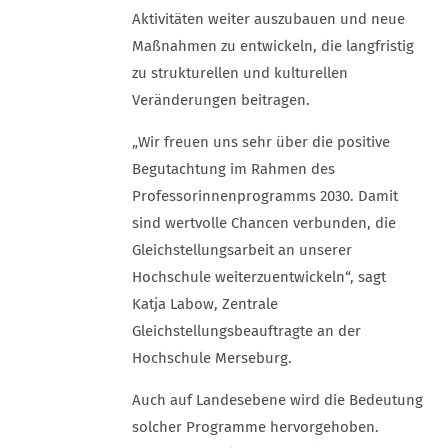
Aktivitäten weiter auszubauen und neue
Maßnahmen zu entwickeln, die langfristig
zu strukturellen und kulturellen
Veränderungen beitragen.
„Wir freuen uns sehr über die positive
Begutachtung im Rahmen des
Professorinnenprogramms 2030. Damit
sind wertvolle Chancen verbunden, die
Gleichstellungsarbeit an unserer
Hochschule weiterzuentwickeln“, sagt
Katja Labow, Zentrale
Gleichstellungsbeauftragte an der
Hochschule Merseburg.
Auch auf Landesebene wird die Bedeutung
solcher Programme hervorgehoben.