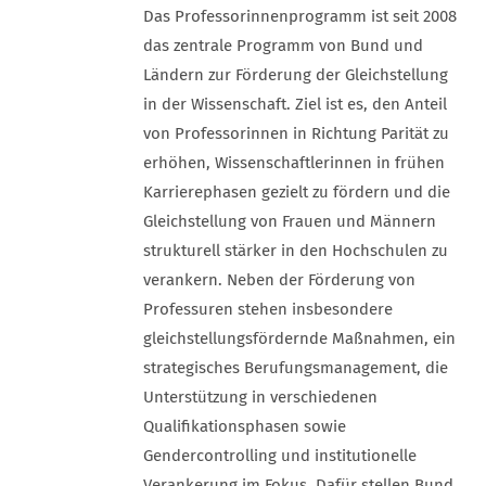
Das Professorinnenprogramm ist seit 2008
das zentrale Programm von Bund und
Ländern zur Förderung der Gleichstellung
in der Wissenschaft. Ziel ist es, den Anteil
von Professorinnen in Richtung Parität zu
erhöhen, Wissenschaftlerinnen in frühen
Karrierephasen gezielt zu fördern und die
Gleichstellung von Frauen und Männern
strukturell stärker in den Hochschulen zu
verankern. Neben der Förderung von
Professuren stehen insbesondere
gleichstellungsfördernde Maßnahmen, ein
strategisches Berufungsmanagement, die
Unterstützung in verschiedenen
Qualifikationsphasen sowie
Gendercontrolling und institutionelle
Verankerung im Fokus. Dafür stellen Bund