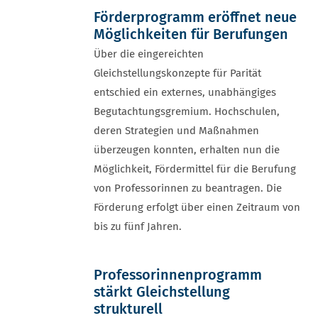
Förderprogramm eröffnet neue
Möglichkeiten für Berufungen
Über die eingereichten
Gleichstellungskonzepte für Parität
entschied ein externes, unabhängiges
Begutachtungsgremium. Hochschulen,
deren Strategien und Maßnahmen
überzeugen konnten, erhalten nun die
Möglichkeit, Fördermittel für die Berufung
von Professorinnen zu beantragen. Die
Förderung erfolgt über einen Zeitraum von
bis zu fünf Jahren.
Professorinnenprogramm
stärkt Gleichstellung
strukturell