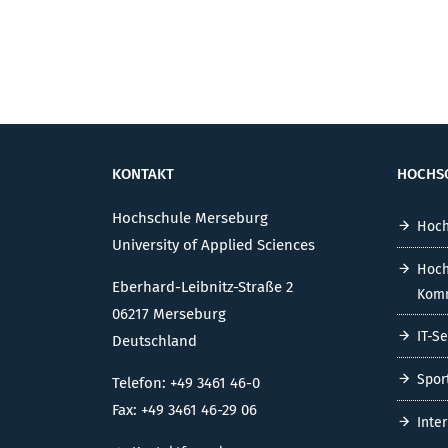
KONTAKT
HOCHS
Hochschule Merseburg
Hoch
University of Applied Sciences
Hoch
Eberhard-Leibnitz-Straße 2
Komm
06217 Merseburg
IT-S
Deutschland
Spor
Telefon: +49 3461 46-0
Fax: +49 3461 46-29 06
Inte