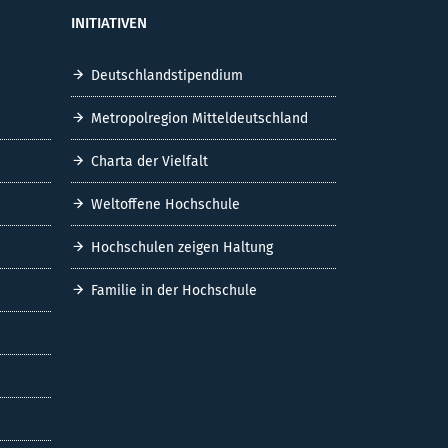
INITIATIVEN
Deutschlandstipendium
Metropolregion Mitteldeutschland
Charta der Vielfalt
Weltoffene Hochschule
Hochschulen zeigen Haltung
Familie in der Hochschule