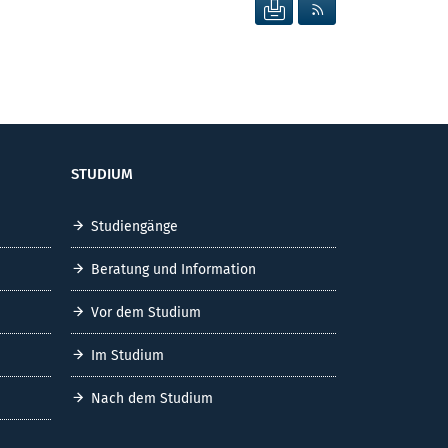
SEITE DRUCKEN
RSS FEED ANZEIG
STUDIUM
Studiengänge
Beratung und Information
Vor dem Studium
Im Studium
Nach dem Studium