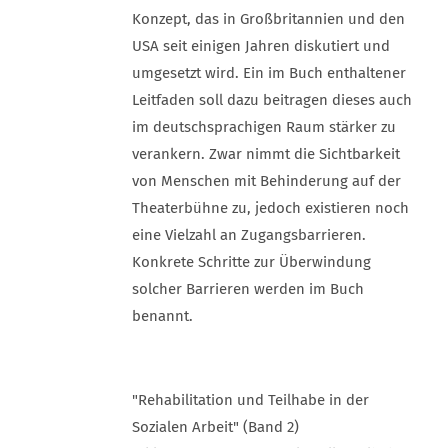
Konzept, das in Großbritannien und den
USA seit einigen Jahren diskutiert und
umgesetzt wird. Ein im Buch enthaltener
Leitfaden soll dazu beitragen dieses auch
im deutschsprachigen Raum stärker zu
verankern. Zwar nimmt die Sichtbarkeit
von Menschen mit Behinderung auf der
Theaterbühne zu, jedoch existieren noch
eine Vielzahl an Zugangsbarrieren.
Konkrete Schritte zur Überwindung
solcher Barrieren werden im Buch
benannt.
"Rehabilitation und Teilhabe in der
Sozialen Arbeit" (Band 2)