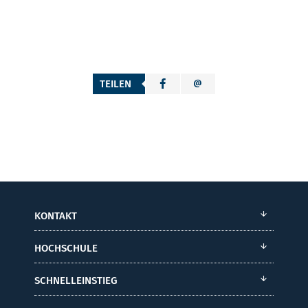
TEILEN
KONTAKT
HOCHSCHULE
SCHNELLEINSTIEG