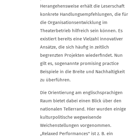
Herangehensweise erhält die Leserschaft
konkrete Handlungsempfehlungen, die für
die Organisationsentwicklung im
Theaterbetrieb hilfreich sein können. Es
existiert bereits eine Vielzahl innovativer
Ansätze, die sich häufig in zeitlich
begrenzten Projekten wiederfindet. Nun
gilt es, sogenannte promising practice
Beispiele in die Breite und Nachhaltigkeit
zu überführen.
Die Orientierung am englischsprachigen
Raum bietet dabei einen Blick über den
nationalen Tellerrand. Hier wurden einige
kulturpolitische wegweisende
Weichenstellungen vorgenommen.
„Relaxed Performances" ist z. B. ein