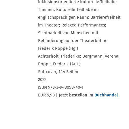
Inklusionsorientierte Kulturelle Teilhabe
Themen: Kulturelle Teilhabe im
englischsprachigen Raum; Barrierefreiheit
im Theater; Relaxed Performances;
Sichtbarkeit von Menschen mit
Behinderung auf der Theaterbühne
Frederik Poppe (Hg.)
Achterholt, Friederike; Bergmann, Verena;
Poppe, Frederik (Aut.)
Softcover, 144 Seiten
2022
ISBN 978-3-948058-40-1
EUR 9,90 |
Jetzt bestellen im
Buchhandel