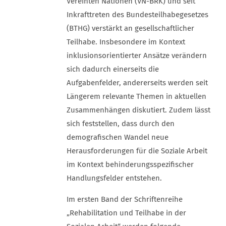
Vereinten Nationen (VN-BRK) und seit
Inkrafttreten des Bundesteilhabegesetzes
(BTHG) verstärkt an gesellschaftlicher
Teilhabe. Insbesondere im Kontext
inklusionsorientierter Ansätze verändern
sich dadurch einerseits die
Aufgabenfelder, andererseits werden seit
Längerem relevante Themen in aktuellen
Zusammenhängen diskutiert. Zudem lässt
sich feststellen, dass durch den
demografischen Wandel neue
Herausforderungen für die Soziale Arbeit
im Kontext behinderungsspezifischer
Handlungsfelder entstehen.
Im ersten Band der Schriftenreihe
„Rehabilitation und Teilhabe in der