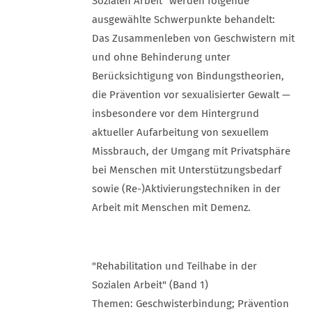
Sozialen Arbeit“ werden folgende
ausgewählte Schwerpunkte behandelt:
Das Zusammenleben von Geschwistern mit
und ohne Behinderung unter
Berücksichtigung von Bindungstheorien,
die Prävention vor sexualisierter Gewalt —
insbesondere vor dem Hintergrund
aktueller Aufarbeitung von sexuellem
Missbrauch, der Umgang mit Privatsphäre
bei Menschen mit Unterstützungsbedarf
sowie (Re-)Aktivierungstechniken in der
Arbeit mit Menschen mit Demenz.
"Rehabilitation und Teilhabe in der
Sozialen Arbeit" (Band 1)
Themen: Geschwisterbindung; Prävention