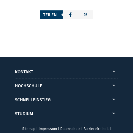
TEILEN
KONTAKT
HOCHSCHULE
SCHNELLEINSTIEG
STUDIUM
Sitemap
|
Impressum
|
Datenschutz
|
Barrierefreiheit
|