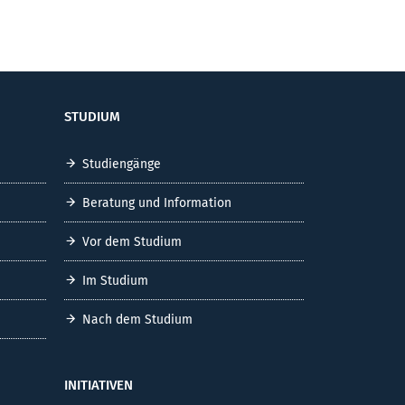
STUDIUM
Studiengänge
Beratung und Information
Vor dem Studium
Im Studium
Nach dem Studium
INITIATIVEN