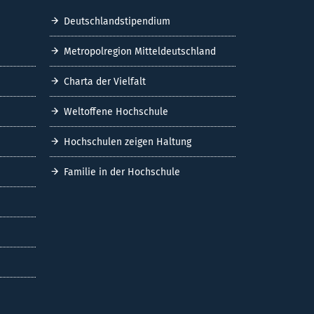
Deutschlandstipendium
Metropolregion Mitteldeutschland
Charta der Vielfalt
Weltoffene Hochschule
Hochschulen zeigen Haltung
Familie in der Hochschule