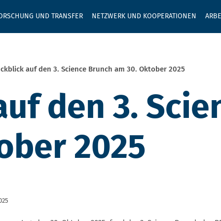
GEBEN SIE H
ORSCHUNG UND TRANSFER
NETZWERK UND KOOPERATIONEN
ARBE
ckblick auf den 3. Science Brunch am 30. Oktober 2025
auf den 3. Sci
ober 2025
025