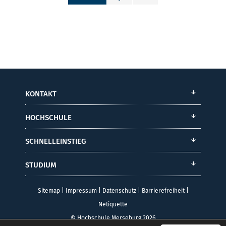
KONTAKT
HOCHSCHULE
SCHNELLEINSTIEG
STUDIUM
Sitemap
|
Impressum
|
Datenschutz
|
Barrierefreiheit
|
Netiquette
© Hochschule Merseburg 2026