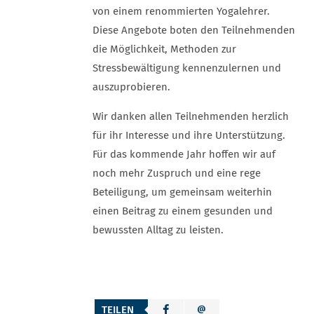
von einem renommierten Yogalehrer.
Diese Angebote boten den Teilnehmenden
die Möglichkeit, Methoden zur
Stressbewältigung kennenzulernen und
auszuprobieren.
Wir danken allen Teilnehmenden herzlich
für ihr Interesse und ihre Unterstützung.
Für das kommende Jahr hoffen wir auf
noch mehr Zuspruch und eine rege
Beteiligung, um gemeinsam weiterhin
einen Beitrag zu einem gesunden und
bewussten Alltag zu leisten.
TEILEN