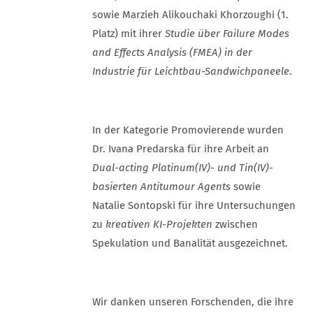
sowie Marzieh Alikouchaki Khorzoughi (1.
Platz) mit ihrer
Studie über Failure Modes
and Effects Analysis (FMEA) in der
Industrie für Leichtbau-Sandwichpaneele
.
In der Kategorie Promovierende wurden
Dr. Ivana Predarska für ihre Arbeit an
Dual-acting Platinum(IV)- und Tin(IV)-
basierten Antitumour Agents
sowie
Natalie Sontopski für ihre Untersuchungen
zu
kreativen KI-Projekten
zwischen
Spekulation und Banalität ausgezeichnet.
Wir danken unseren Forschenden, die ihre