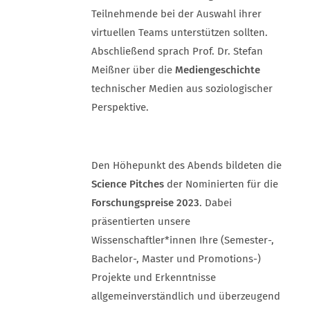
Teilnehmende bei der Auswahl ihrer
virtuellen Teams unterstützen sollten.
Abschließend sprach Prof. Dr. Stefan
Meißner über die
Mediengeschichte
technischer Medien aus soziologischer
Perspektive.
Den Höhepunkt des Abends bildeten die
Science Pitches
der Nominierten für die
Forschungspreise 2023
. Dabei
präsentierten unsere
Wissenschaftler*innen Ihre (Semester-,
Bachelor-, Master und Promotions-)
Projekte und Erkenntnisse
allgemeinverständlich und überzeugend