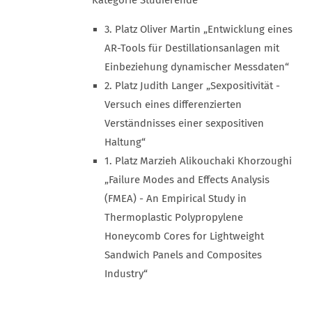
Kategorie Studierende
3. Platz Oliver Martin „Entwicklung eines
AR-Tools für Destillationsanlagen mit
Einbeziehung dynamischer Messdaten“
2. Platz Judith Langer „Sexpositivität -
Versuch eines differenzierten
Verständnisses einer sexpositiven
Haltung“
1. Platz Marzieh Alikouchaki Khorzoughi
„Failure Modes and Effects Analysis
(FMEA) - An Empirical Study in
Thermoplastic Polypropylene
Honeycomb Cores for Lightweight
Sandwich Panels and Composites
Industry“