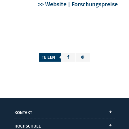
>> Website | Forschungspreise
TEILEN
KONTAKT
HOCHSCHULE