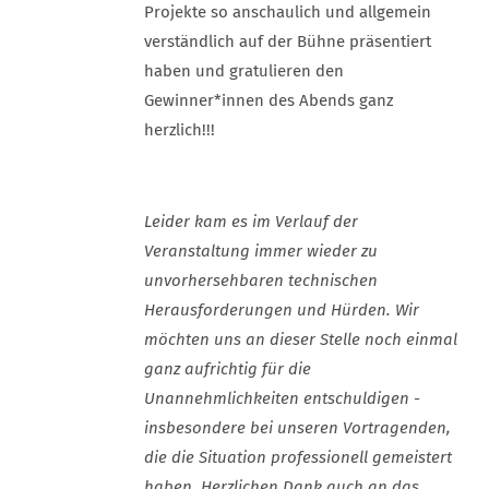
Projekte so anschaulich und allgemein
verständlich auf der Bühne präsentiert
haben und gratulieren den
Gewinner*innen des Abends ganz
herzlich!!!
Leider kam es im Verlauf der
Veranstaltung immer wieder zu
unvorhersehbaren technischen
Herausforderungen und Hürden. Wir
möchten uns an dieser Stelle noch einmal
ganz aufrichtig für die
Unannehmlichkeiten entschuldigen -
insbesondere bei unseren Vortragenden,
die die Situation professionell gemeistert
haben. Herzlichen Dank auch an das