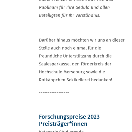
Publikum für Ihre Geduld und allen
Beteiligten für Ihr Verständnis.
Darüber hinaus möchten wir uns an dieser
Stelle auch noch einmal für die
freundliche Unterstützung durch die
Saalesparkasse, den Förderkreis der
Hochschule Merseburg sowie die
Rotkäppchen Sektkellerei bedanken!
-----------------
Forschungspreise 2023 –
Preisträger*innen