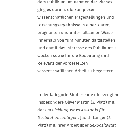
dem Publikum. Im Rahmen der Pitches
ging es darum, die komplexen
wissenschaftlichen Fragestellungen und
Forschungsergebnisse in einer klaren,
prägnanten und unterhaltsamen Weise
innerhalb von fünf Minuten darzustellen
und damit das Interesse des Publikums zu
wecken sowie für die Bedeutung und
Relevanz der vorgestellten
wissenschaftlichen Arbeit zu begeistern.
In der Kategorie Studierende überzeugten
insbesondere Oliver Martin (3. Platz) mit
der
Entwicklung eines AR-Tools für
Destillationsanlagen
, Judith Langer (2.
Platz) mit ihrer Arbeit über
Sexpositivität