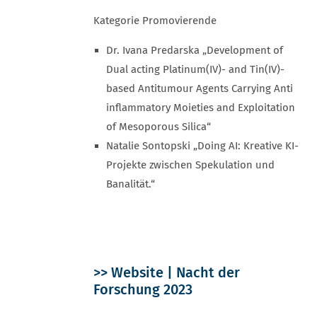
Kategorie Promovierende
Dr. Ivana Predarska „Development of
Dual acting Platinum(IV)- and Tin(IV)-
based Antitumour Agents Carrying Anti
inflammatory Moieties and Exploitation
of Mesoporous Silica“
Natalie Sontopski „Doing AI: Kreative KI-
Projekte zwischen Spekulation und
Banalität.“
>> Website | Nacht der
Forschung 2023