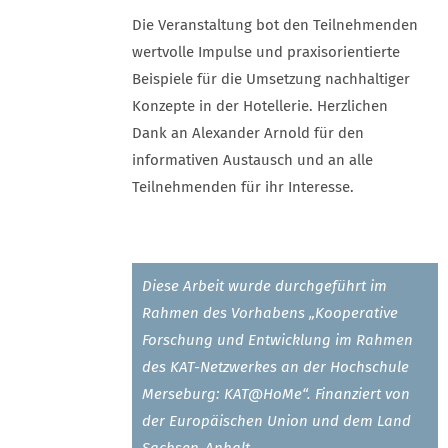
Die Veranstaltung bot den Teilnehmenden
wertvolle Impulse und praxisorientierte
Beispiele für die Umsetzung nachhaltiger
Konzepte in der Hotellerie. Herzlichen
Dank an Alexander Arnold für den
informativen Austausch und an alle
Teilnehmenden für ihr Interesse.
Diese Arbeit wurde durchgeführt im
Rahmen des Vorhabens „Kooperative
Forschung und Entwicklung im Rahmen
des KAT-Netzwerkes an der Hochschule
Merseburg: KAT@HoMe“. Finanziert von
der Europäischen Union und dem Land