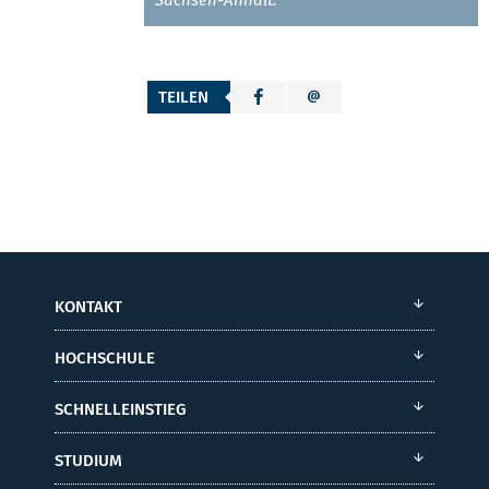
Sachsen-Anhalt.
TEILEN
KONTAKT
HOCHSCHULE
SCHNELLEINSTIEG
STUDIUM