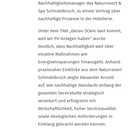
Nachhaltigkeitsmanager des Naturresort &
Spa Schindelbruch, zu einem Vortrag über
nachhaltige Prozesse in der Hotellerie.
Unter dem Titel „Genau (k)ein Gast kommt,
weil wir PV-Anlagen haben“ wurde
deutlich, dass Nachhaltigkeit weit über
einzelne Maßnahmen wie
Energieeinsparungen hinausgeht. Anhand
praxisnaher Einblicke aus dem Naturresort
Schindelbruch zeigte Alexander Arnold
auf, wie nachhaltige Standards entlang der
gesamten Servicekette strategisch
verankert und erfolgreich mit
Wirtschaftlichkeit, hoher Servicequalität
sowie ökologischen Anforderungen in
Einklang gebracht werden können.