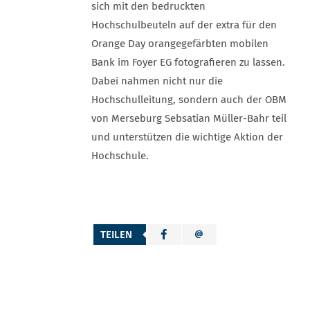
sich mit den bedruckten
Hochschulbeuteln auf der extra für den
Orange Day orangegefärbten mobilen
Bank im Foyer EG fotografieren zu lassen.
Dabei nahmen nicht nur die
Hochschulleitung, sondern auch der OBM
von Merseburg Sebsatian Müller-Bahr teil
und unterstützen die wichtige Aktion der
Hochschule.
TEILEN