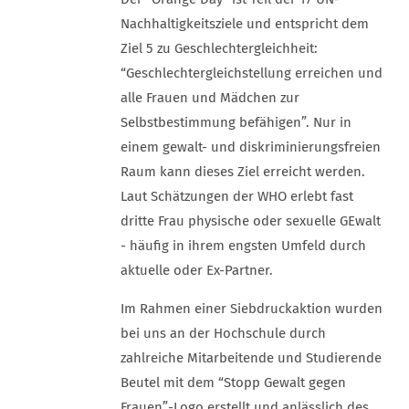
Nachhaltigkeitsziele und entspricht dem
Ziel 5 zu Geschlechtergleichheit:
“Geschlechtergleichstellung erreichen und
alle Frauen und Mädchen zur
Selbstbestimmung befähigen”. Nur in
einem gewalt- und diskriminierungsfreien
Raum kann dieses Ziel erreicht werden.
Laut Schätzungen der WHO erlebt fast
dritte Frau physische oder sexuelle GEwalt
- häufig in ihrem engsten Umfeld durch
aktuelle oder Ex-Partner.
Im Rahmen einer Siebdruckaktion wurden
bei uns an der Hochschule durch
zahlreiche Mitarbeitende und Studierende
Beutel mit dem “Stopp Gewalt gegen
Frauen”-Logo erstellt und anlässlich des