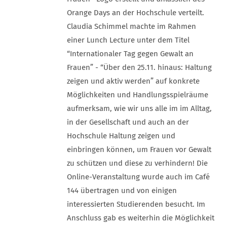
Orange Days an der Hochschule verteilt.
Claudia Schimmel machte im Rahmen
einer Lunch Lecture unter dem Titel
“Internationaler Tag gegen Gewalt an
Frauen” - “Über den 25.11. hinaus: Haltung
zeigen und aktiv werden” auf konkrete
Möglichkeiten und Handlungsspielräume
aufmerksam, wie wir uns alle im im Alltag,
in der Gesellschaft und auch an der
Hochschule Haltung zeigen und
einbringen können, um Frauen vor Gewalt
zu schützen und diese zu verhindern! Die
Online-Veranstaltung wurde auch im Café
144 übertragen und von einigen
interessierten Studierenden besucht. Im
Anschluss gab es weiterhin die Möglichkeit