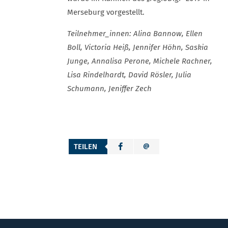
Merseburg vorgestellt.
Teilnehmer_innen: Alina Bannow, Ellen
Boll, Victoria Heiß, Jennifer Höhn, Saskia
Junge, Annalisa Perone, Michele Rachner,
Lisa Rindelhardt, David Rösler, Julia
Schumann, Jeniffer Zech
TEILEN