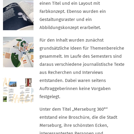
einen Titel und ein Layout mit
Farbkonzept. Ebenso wurden ein
Gestaltungsraster und ein
Abbildungskonzept erarbeitet.
Für den Inhalt wurden zunächst
grundsätzliche Ideen für Themenbereiche
gesammelt. Im Laufe des Semesters sind
daraus verschiedene journalistische Texte
aus Recherchen und Interviews
entstanden. Dabei waren seitens
Auftraggeberinnen keine Vorgaben
festgelegt.
Unter dem Titel „Merseburg 360°“
entstand eine Broschüre, die die Stadt
Merseburg, ihre schönsten Ecken,
interessantesten Personen und