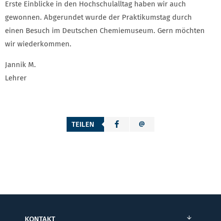
Erste Einblicke in den Hochschulalltag haben wir auch
gewonnen. Abgerundet wurde der Praktikumstag durch
einen Besuch im Deutschen Chemiemuseum. Gern möchten
wir wiederkommen.
Jannik M.
Lehrer
TEILEN
KONTAKT