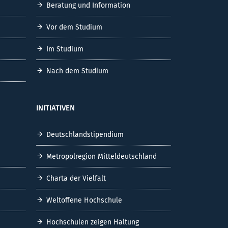
Beratung und Information
Vor dem Studium
Im Studium
Nach dem Studium
INITIATIVEN
Deutschlandstipendium
Metropolregion Mitteldeutschland
Charta der Vielfalt
Weltoffene Hochschule
Hochschulen zeigen Haltung