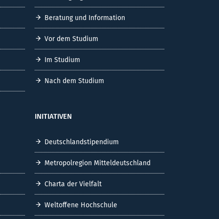
Beratung und Information
Vor dem Studium
Im Studium
Nach dem Studium
INITIATIVEN
Deutschlandstipendium
Metropolregion Mitteldeutschland
Charta der Vielfalt
Weltoffene Hochschule