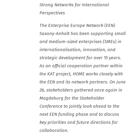
Strong Networks for International
Perspectives
The Enterprise Europe Network (EEN)
Saxony-Anhalt has been supporting small
and medium-sized enterprises (SMEs) in
internationalisation, innovation, and
strategic development for over 15 years.
As an official cooperation partner within
the KAT project, HOME works closely with
the EEN and its network partners. On June
26, stakeholders gathered once again in
Magdeburg for the Stakeholder
Conference to jointly look ahead to the
next EEN funding phase and to discuss
key priorities and future directions for
collaboration.