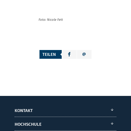
Foto: Nicole Fett
TEILEN
KONTAKT
HOCHSCHULE