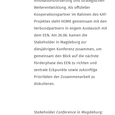
Innovationsförderung und strategischen
Weiterentwicklung. Als offizieller
Kooperationspartner im Rahmen des KAT-
Projektes steht HOME gemeinsam mit den
Verbundpartnern in engem Austausch mit
dem EEN. Am 26.06. kamen die
Stakeholder in Magdeburg zur
diesjährigen Konferenz zusammen, um
gemeinsam den Blick auf die nächste
Förderphase des EEN zu richten und
zentrale Eckpunkte sowie zukünftige
Prioritäten der Zusammenarbeit zu
diskutieren.
Stakeholder Conference in Magdeburg: