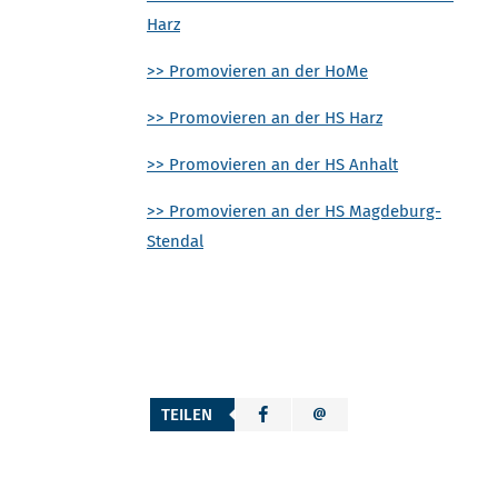
Harz
>> Promovieren an der HoMe
>> Promovieren an der HS Harz
>> Promovieren an der HS Anhalt
>> Promovieren an der HS Magdeburg-
Stendal
TEILEN