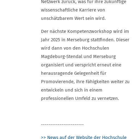
Netzwerk zurück, was für ihre zukünftige
wissenschaftliche Karriere von
unschätzbarem Wert sein wird.
Der nächste Kompetenzworkshop wird im
Jahr 2025 in Merseburg stattfinden. Dieser
wird dann von den Hochschulen
Magdeburg-Stendal und Merseburg
organisiert und verspricht erneut eine
herausragende Gelegenheit für
Promovierende, ihre Fähigkeiten weiter zu
entwickeln und sich in einem
professionellen Umfeld zu vernetzen.
-----------------------
>> News auf der Website der Hochschule