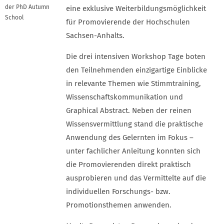
der PhD Autumn
eine exklusive Weiterbildungsmöglichkeit
School
für Promovierende der Hochschulen
Sachsen-Anhalts.
Die drei intensiven Workshop Tage boten
den Teilnehmenden einzigartige Einblicke
in relevante Themen wie Stimmtraining,
Wissenschaftskommunikation und
Graphical Abstract. Neben der reinen
Wissensvermittlung stand die praktische
Anwendung des Gelernten im Fokus –
unter fachlicher Anleitung konnten sich
die Promovierenden direkt praktisch
ausprobieren und das Vermittelte auf die
individuellen Forschungs- bzw.
Promotionsthemen anwenden.