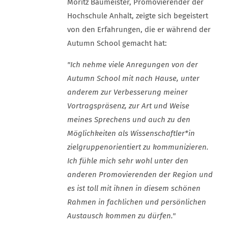
Moritz Baumeister, Promovierender der
Hochschule Anhalt, zeigte sich begeistert
von den Erfahrungen, die er während der
Autumn School gemacht hat:
"Ich nehme viele Anregungen von der
Autumn School mit nach Hause, unter
anderem zur Verbesserung meiner
Vortragspräsenz, zur Art und Weise
meines Sprechens und auch zu den
Möglichkeiten als Wissenschaftler*in
zielgruppenorientiert zu kommunizieren.
Ich fühle mich sehr wohl unter den
anderen Promovierenden der Region und
es ist toll mit ihnen in diesem schönen
Rahmen in fachlichen und persönlichen
Austausch kommen zu dürfen."