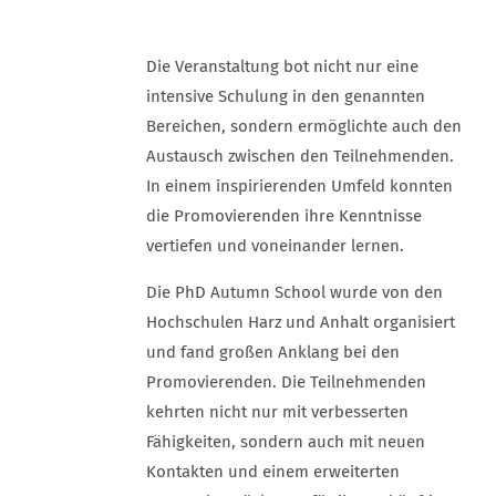
Die Veranstaltung bot nicht nur eine
intensive Schulung in den genannten
Bereichen, sondern ermöglichte auch den
Austausch zwischen den Teilnehmenden.
In einem inspirierenden Umfeld konnten
die Promovierenden ihre Kenntnisse
vertiefen und voneinander lernen.
Die PhD Autumn School wurde von den
Hochschulen Harz und Anhalt organisiert
und fand großen Anklang bei den
Promovierenden. Die Teilnehmenden
kehrten nicht nur mit verbesserten
Fähigkeiten, sondern auch mit neuen
Kontakten und einem erweiterten