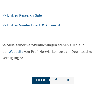
>> Link zu Research Gate
>> Link zu Vandenhoeck & Ruprecht
>> Viele seiner Veröffentlichungen stehen auch auf
der
Webseite
von Prof. Herwig-Lempp zum Download zur
Verfügung <<
TEILEN