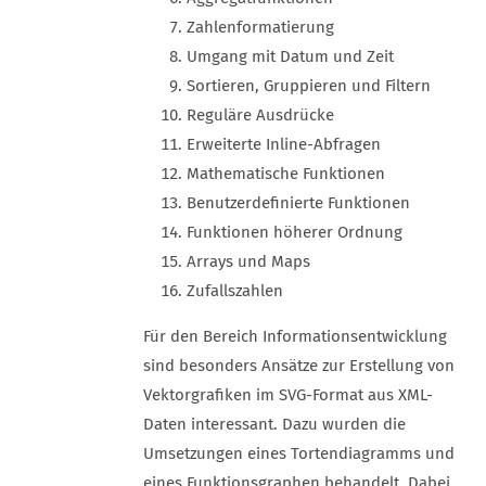
Zahlenformatierung
Umgang mit Datum und Zeit
Sortieren, Gruppieren und Filtern
Reguläre Ausdrücke
Erweiterte Inline-Abfragen
Mathematische Funktionen
Benutzerdefinierte Funktionen
Funktionen höherer Ordnung
Arrays und Maps
Zufallszahlen
Für den Bereich Informationsentwicklung
sind besonders Ansätze zur Erstellung von
Vektorgrafiken im SVG-Format aus XML-
Daten interessant. Dazu wurden die
Umsetzungen eines Tortendiagramms und
eines Funktionsgraphen behandelt. Dabei