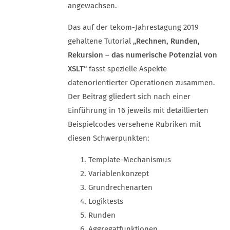
angewachsen.
Das auf der tekom-Jahrestagung 2019
gehaltene Tutorial
„Rechnen, Runden,
Rekursion – das numerische Potenzial von
XSLT“
fasst spezielle Aspekte
datenorientierter Operationen zusammen.
Der Beitrag gliedert sich nach einer
Einführung in 16 jeweils mit detaillierten
Beispielcodes versehene Rubriken mit
diesen Schwerpunkten:
Template-Mechanismus
Variablenkonzept
Grundrechenarten
Logiktests
Runden
Aggregatfunktionen