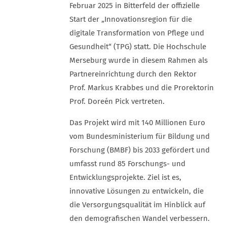
Februar 2025 in Bitterfeld der offizielle
Start der „Innovationsregion für die
digitale Transformation von Pflege und
Gesundheit“ (TPG) statt. Die Hochschule
Merseburg wurde in diesem Rahmen als
Partnereinrichtung durch den Rektor
Prof. Markus Krabbes und die Prorektorin
Prof. Doreén Pick vertreten.
Das Projekt wird mit 140 Millionen Euro
vom Bundesministerium für Bildung und
Forschung (BMBF) bis 2033 gefördert und
umfasst rund 85 Forschungs- und
Entwicklungsprojekte. Ziel ist es,
innovative Lösungen zu entwickeln, die
die Versorgungsqualität im Hinblick auf
den demografischen Wandel verbessern.