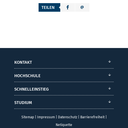
TEILEN
KONTAKT
HOCHSCHULE
SCHNELLEINSTIEG
STUDIUM
Sitemap
|
Impressum
|
Datenschutz
|
Barrierefreiheit
|
Netiquette