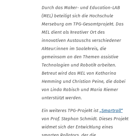
Durch das Maker- und Education-LAB
(MEL) beteiligt sich die Hochschule
Merseburg am TPG-Gesamtprojekt. Das
MEL dient als kreativer Ort des
innovativen Austauschs verschiedener
Akteur:innen im Saalekreis, die
gemeinsam an den Themen assistive
Technologien und Robotik arbeiten.
Betreut wird das MEL von Katharina
Hemming und Christian Peine, die dabei
von Linda Rabisch und Maria Riemer
unterstützt werden.
Ein weiteres TPG-Projekt ist
„Smartroll“
von Prof. Stephan Schmidt. Dieses Projekt
widmet sich der Entwicklung eines
smarten Rollators, der die