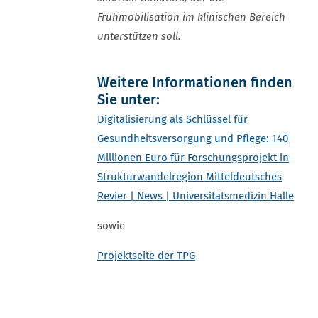
Frühmobilisation im klinischen Bereich
unterstützen soll.
Weitere Informationen finden
Sie unter:
Digitalisierung als Schlüssel für
Gesundheitsversorgung und Pflege: 140
Millionen Euro für Forschungsprojekt in
Strukturwandelregion Mitteldeutsches
Revier | News | Universitätsmedizin Halle
sowie
Projektseite der TPG