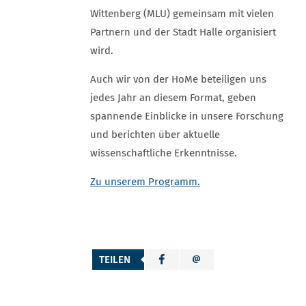
Wittenberg (MLU) gemeinsam mit vielen
Partnern und der Stadt Halle organisiert
wird.
Auch wir von der HoMe beteiligen uns
jedes Jahr an diesem Format, geben
spannende Einblicke in unsere Forschung
und berichten über aktuelle
wissenschaftliche Erkenntnisse.
Zu unserem Programm.
TEILEN