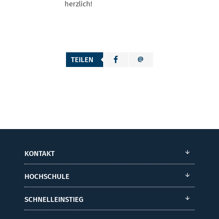
herzlich!
TEILEN
KONTAKT
HOCHSCHULE
SCHNELLEINSTIEG