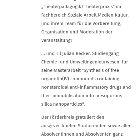
„Theaterpädagogik/Theaterpraxis“ im
Fachbereich Soziale Arbeit.Medien.Kultur,
und ihrem Team für die Vorbereitung,
Organisation und Moderation der
Veranstaltung!
... und Til Julian Becker, Studiengang
Chemie- und Umweltingenieurwesen, für
seine Masterarbeit "Synthesis of free
organotin(IV) compounds containing
nonsteroidal anti-inflammatory drugs and
their immobilisation into mesoporous
silica nanoparticles".
Der Förderkreis gratuliert den
ausgezeichneten Studierenden sowie allen
Absolventinnen und Absolventen ganz