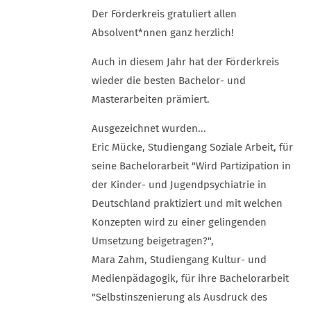
Der Förderkreis gratuliert allen
Absolvent*nnen ganz herzlich!
Auch in diesem Jahr hat der Förderkreis
wieder die besten Bachelor- und
Masterarbeiten prämiert.
Ausgezeichnet wurden...
Eric Mücke, Studiengang Soziale Arbeit, für
seine Bachelorarbeit "Wird Partizipation in
der Kinder- und Jugendpsychiatrie in
Deutschland praktiziert und mit welchen
Konzepten wird zu einer gelingenden
Umsetzung beigetragen?",
Mara Zahm, Studiengang Kultur- und
Medienpädagogik, für ihre Bachelorarbeit
"Selbstinszenierung als Ausdruck des