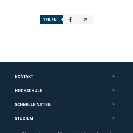
TEILEN
KONTAKT
HOCHSCHULE
SCHNELLEINSTIEG
STUDIUM