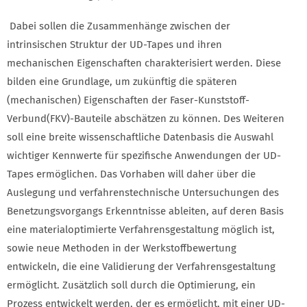
Dabei sollen die Zusammenhänge zwischen der
intrinsischen Struktur der UD-Tapes und ihren
mechanischen Eigenschaften charakterisiert werden. Diese
bilden eine Grundlage, um zukünftig die späteren
(mechanischen) Eigenschaften der Faser-Kunststoff-
Verbund(FKV)-Bauteile abschätzen zu können. Des Weiteren
soll eine breite wissenschaftliche Datenbasis die Auswahl
wichtiger Kennwerte für spezifische Anwendungen der UD-
Tapes ermöglichen. Das Vorhaben will daher über die
Auslegung und verfahrenstechnische Untersuchungen des
Benetzungsvorgangs Erkenntnisse ableiten, auf deren Basis
eine materialoptimierte Verfahrensgestaltung möglich ist,
sowie neue Methoden in der Werkstoffbewertung
entwickeln, die eine Validierung der Verfahrensgestaltung
ermöglicht. Zusätzlich soll durch die Optimierung, ein
Prozess entwickelt werden, der es ermöglicht, mit einer UD-