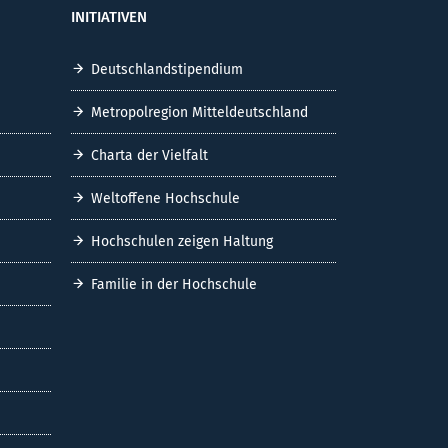
INITIATIVEN
Deutschlandstipendium
Metropolregion Mitteldeutschland
Charta der Vielfalt
Weltoffene Hochschule
Hochschulen zeigen Haltung
Familie in der Hochschule