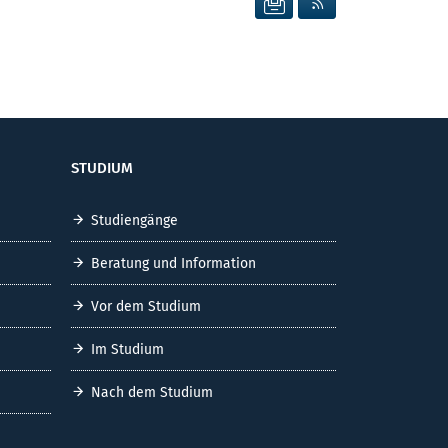
STUDIUM
Studiengänge
Beratung und Information
Vor dem Studium
Im Studium
Nach dem Studium