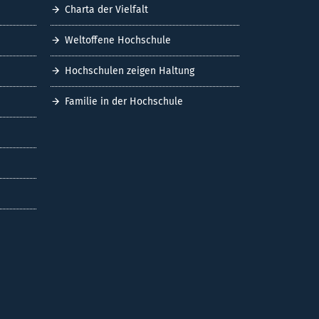
Charta der Vielfalt
Weltoffene Hochschule
Hochschulen zeigen Haltung
Familie in der Hochschule