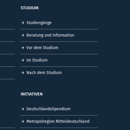
STUDIUM
Studiengänge
Beratung und Information
Vor dem Studium
Im Studium
Nach dem Studium
INITIATIVEN
Deutschlandstipendium
Metropolregion Mitteldeutschland