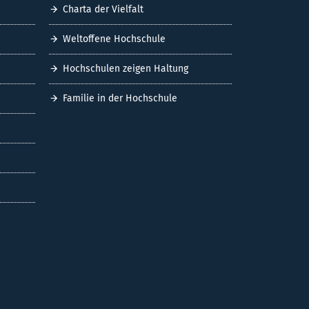
Charta der Vielfalt
Weltoffene Hochschule
Hochschulen zeigen Haltung
Familie in der Hochschule