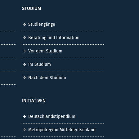
STUDIUM
Studiengänge
Beratung und Information
Vor dem Studium
Im Studium
Nach dem Studium
INITIATIVEN
Deutschlandstipendium
Metropolregion Mitteldeutschland