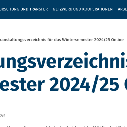
GEBEN SIE H
ORSCHUNG UND TRANSFER
NETZWERK UND KOOPERATIONEN
ARBE
ranstaltungsverzeichnis für das Wintersemester 2024/25 Online
ungsverzeichni
ester 2024/25 
2024