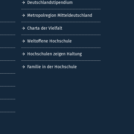
Deutschlandstipendium
Metropolregion Mitteldeutschland
Charta der Vielfalt
Weltoffene Hochschule
Hochschulen zeigen Haltung
Familie in der Hochschule