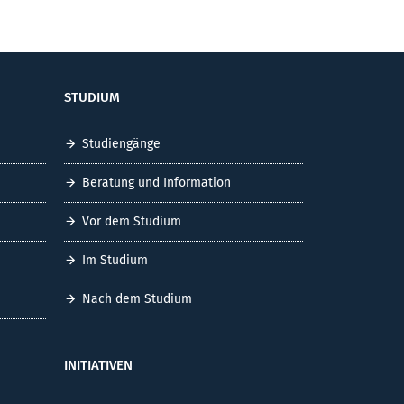
STUDIUM
Studiengänge
Beratung und Information
Vor dem Studium
Im Studium
Nach dem Studium
INITIATIVEN