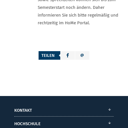
Semesterstart noch ändern. Daher
informieren Sie sich bitte regelmäßig und
rechtzeitig im HoMe Portal.
TEILEN
KONTAKT
HOCHSCHULE