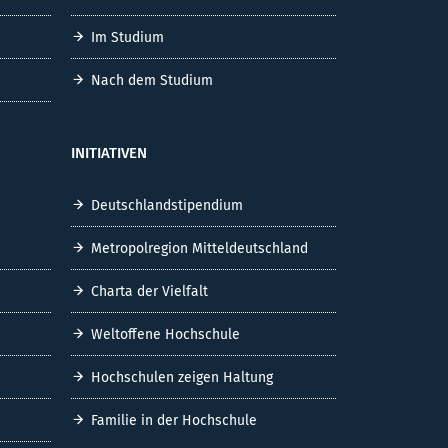
Im Studium
Nach dem Studium
INITIATIVEN
Deutschlandstipendium
Metropolregion Mitteldeutschland
Charta der Vielfalt
Weltoffene Hochschule
Hochschulen zeigen Haltung
Familie in der Hochschule